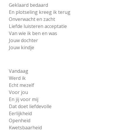
Geklaard bedaard
En plotseling kreeg ik terug
Onverwacht en zacht
Liefde luisteren acceptatie
Van wie ik ben en was
Jouw dochter
Jouw kindje
Vandaag
Werd ik
Echt mezelf
Voor jou
En jij voor mij
Dat doet liefdevolle
Eerlijkheid
Openheid
Kwetsbaarheid