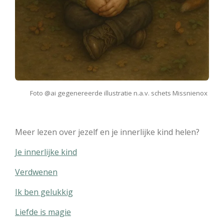
Foto @ai gegenereerde illustratie n.a.v. schets Missnienox
Meer lezen over jezelf en je innerlijke kind helen?
Je innerlijke kind
Verdwenen
Ik ben gelukkig
Liefde is magie