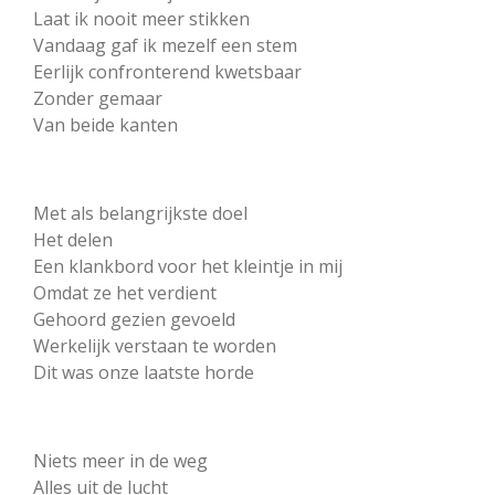
Laat ik nooit meer stikken
Vandaag gaf ik mezelf een stem
Eerlijk confronterend kwetsbaar
Zonder gemaar
Van beide kanten
Met als belangrijkste doel
Het delen
Een klankbord voor het kleintje in mij
Omdat ze het verdient
Gehoord gezien gevoeld
Werkelijk verstaan te worden
Dit was onze laatste horde
Niets meer in de weg
Alles uit de lucht