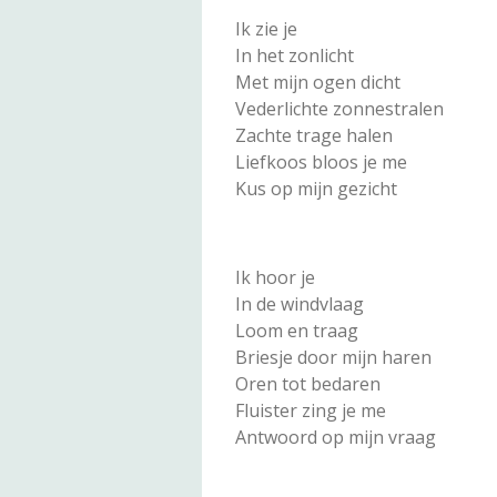
Ik zie je
In het zonlicht
Met mijn ogen dicht
Vederlichte zonnestralen
Zachte trage halen
Liefkoos bloos je me
Kus op mijn gezicht
Ik hoor je
In de windvlaag
Loom en traag
Briesje door mijn haren
Oren tot bedaren
Fluister zing je me
Antwoord op mijn vraag