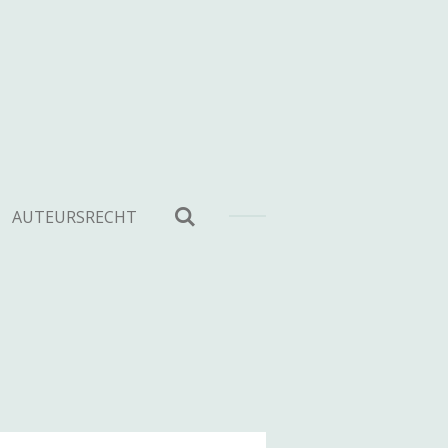
AUTEURSRECHT