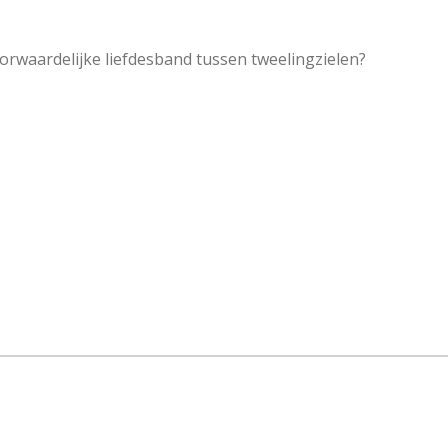
orwaardelijke liefdesband tussen tweelingzielen?