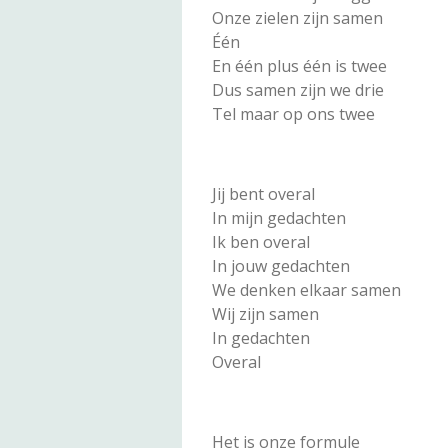
Onze zielen zijn samen
Één
En één plus één is twee
Dus samen zijn we drie
Tel maar op ons twee
Jij bent overal
In mijn gedachten
Ik ben overal
In jouw gedachten
We denken elkaar samen
Wij zijn samen
In gedachten
Overal
Het is onze formule