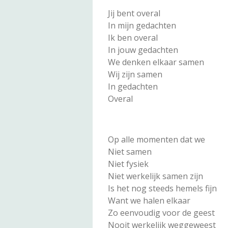
Jij bent overal
In mijn gedachten
Ik ben overal
In jouw gedachten
We denken elkaar samen
Wij zijn samen
In gedachten
Overal
Op alle momenten dat we
Niet samen
Niet fysiek
Niet werkelijk samen zijn
Is het nog steeds hemels fijn
Want we halen elkaar
Zo eenvoudig voor de geest
Nooit werkelijk weggeweest