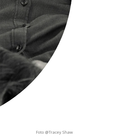
Foto @Tracey Shaw