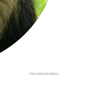
Foto @David Atkins