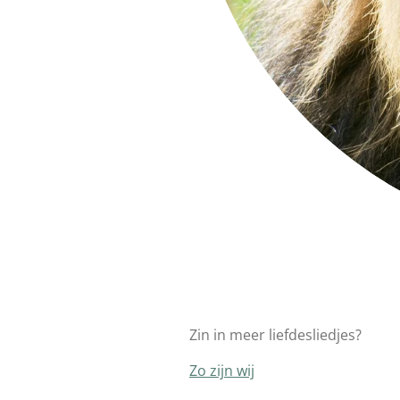
Zin in meer liefdesliedjes?
Zo zijn wij