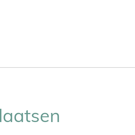
laatsen