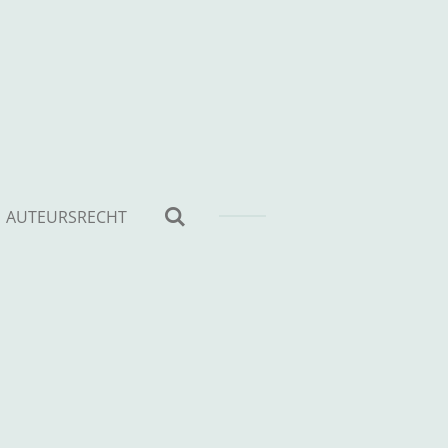
AUTEURSRECHT
l