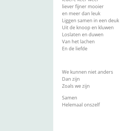
liever fijner mooier
en meer dan leuk
Liggen samen in een deuk
Uit de knoop en kluwen
Loslaten en duwen
Van het lachen
En de liefde
We kunnen niet anders
Dan zijn
Zoals we zijn
Samen
Helemaal onszelf