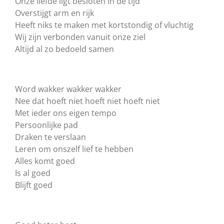
Onze liefde ligt besloten in de tijd
Overstijgt arm en rijk
Heeft niks te maken met kortstondig of vluchtig
Wij zijn verbonden vanuit onze ziel
Altijd al zo bedoeld samen
Word wakker wakker wakker
Nee dat hoeft niet hoeft niet hoeft niet
Met ieder ons eigen tempo
Persoonlijke pad
Draken te verslaan
Leren om onszelf lief te hebben
Alles komt goed
Is al goed
Blijft goed