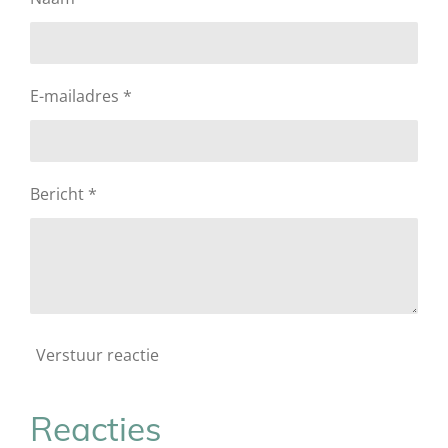
E-mailadres *
Bericht *
Verstuur reactie
Reacties