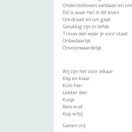
Ondersteboven vandaan en o
Dit is waar het in dit leven
Om draait en om gaat
Gelukkig zijn in liefde
Trouw aan waar je voor staat
Onbedaarlijk
Onvoorwaardelijk
Wij zijn het voor elkaar
Klip en klaar
Kom hier
Lekker dier
Kusje
Rem eraf
Kop erbij
Samen vrij