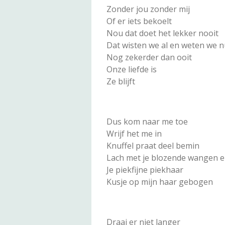
Zonder jou zonder mij
Of er iets bekoelt
Nou dat doet het lekker nooit
Dat wisten we al en weten we 
Nog zekerder dan ooit
Onze liefde is
Ze blijft
Dus kom naar me toe
Wrijf het me in
Knuffel praat deel bemin
Lach met je blozende wangen 
Je piekfijne piekhaar
Kusje op mijn haar gebogen
Draai er niet langer