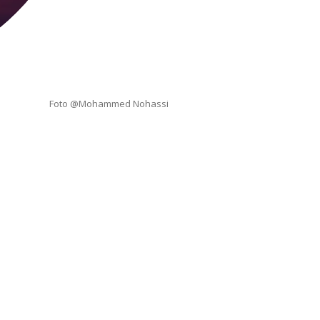
Foto @Mohammed Nohassi