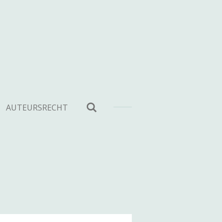
AUTEURSRECHT