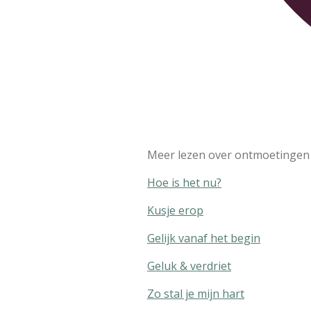
Meer lezen over ontmoetingen i
Hoe is het nu?
Kusje erop
Gelijk vanaf het begin
Geluk & verdriet
Zo stal je mijn hart