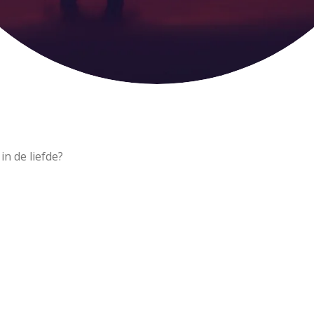
n de liefde?