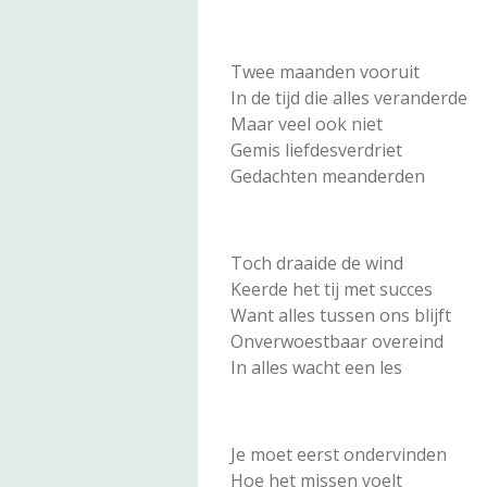
Twee maanden vooruit
In de tijd die alles veranderde
Maar veel ook niet
Gemis liefdesverdriet
Gedachten meanderden
Toch draaide de wind
Keerde het tij met succes
Want alles tussen ons blijft
Onverwoestbaar overeind
In alles wacht een les
Je moet eerst ondervinden
Hoe het missen voelt