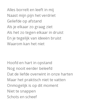
Alles borrelt en leeft in mij
Naast mijn pijn het verdriet
Geliefde op afstand
Als je elkaar zo graag ziet
Als het zo tegen elkaar in druist
En je tegelijk van ideeën bruist
Waarom kan het niet
Hoofd en hart in opstand
Nog nooit eerder beleefd
Dat de liefde overwint in onze harten
Maar het praktisch niet te vatten
Onmogelijk is op dit moment
Niet te snappen
Schots en scheef