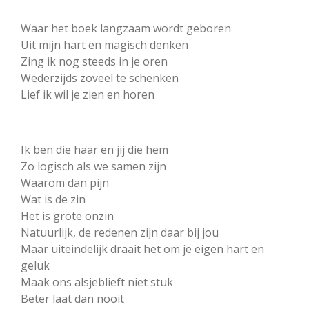
Waar het boek langzaam wordt geboren
Uit mijn hart en magisch denken
Zing ik nog steeds in je oren
Wederzijds zoveel te schenken
Lief ik wil je zien en horen
Ik ben die haar en jij die hem
Zo logisch als we samen zijn
Waarom dan pijn
Wat is de zin
Het is grote onzin
Natuurlijk, de redenen zijn daar bij jou
Maar uiteindelijk draait het om je eigen hart en
geluk
Maak ons alsjeblieft niet stuk
Beter laat dan nooit