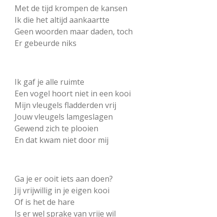
Met de tijd krompen de kansen
Ik die het altijd aankaartte
Geen woorden maar daden, toch
Er gebeurde niks
Ik gaf je alle ruimte
Een vogel hoort niet in een kooi
Mijn vleugels fladderden vrij
Jouw vleugels lamgeslagen
Gewend zich te plooien
En dat kwam niet door mij
Ga je er ooit iets aan doen?
Jij vrijwillig in je eigen kooi
Of is het de hare
Is er wel sprake van vrije wil