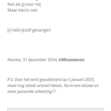
Net als jij voor mij
Maar hierin niet
Jij hebt jezelf gevangen
Nienke, 31 december 2024, @
Missnienox
P.S. Voor het eerst gepubliceerd op 5 januari 2025,
maar nog steeds actueel helaas. Nu in een nieuwe en
meer passende uitvoering🤍