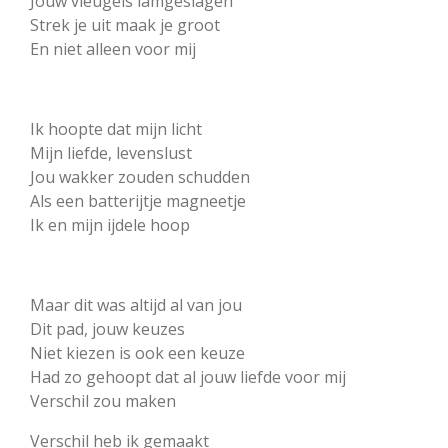
Jouw vleugels lamgeslagen
Strek je uit maak je groot
En niet alleen voor mij
Ik hoopte dat mijn licht
Mijn liefde, levenslust
Jou wakker zouden schudden
Als een batterijtje magneetje
Ik en mijn ijdele hoop
Maar dit was altijd al van jou
Dit pad, jouw keuzes
Niet kiezen is ook een keuze
Had zo gehoopt dat al jouw liefde voor mij
Verschil zou maken
Verschil heb ik gemaakt