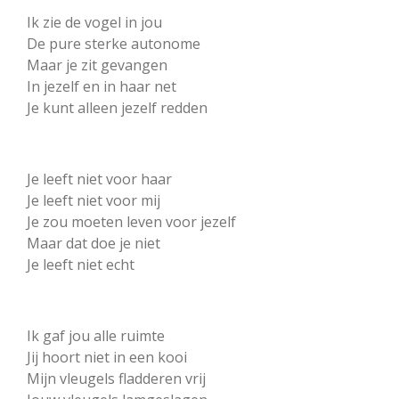
Ik zie de vogel in jou
De pure sterke autonome
Maar je zit gevangen
In jezelf en in haar net
Je kunt alleen jezelf redden
Je leeft niet voor haar
Je leeft niet voor mij
Je zou moeten leven voor jezelf
Maar dat doe je niet
Je leeft niet echt
Ik gaf jou alle ruimte
Jij hoort niet in een kooi
Mijn vleugels fladderen vrij