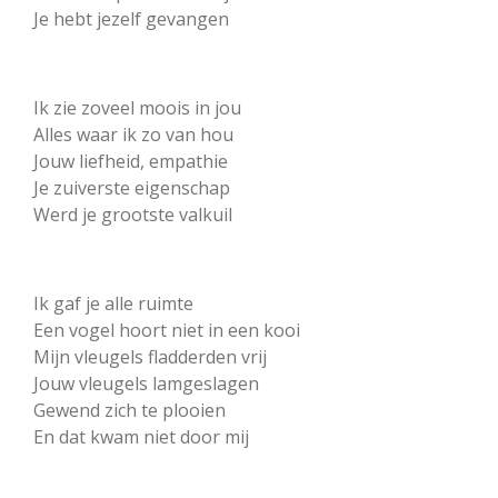
Je hebt jezelf gevangen
Ik zie zoveel moois in jou
Alles waar ik zo van hou
Jouw liefheid, empathie
Je zuiverste eigenschap
Werd je grootste valkuil
Ik gaf je alle ruimte
Een vogel hoort niet in een kooi
Mijn vleugels fladderden vrij
Jouw vleugels lamgeslagen
Gewend zich te plooien
En dat kwam niet door mij