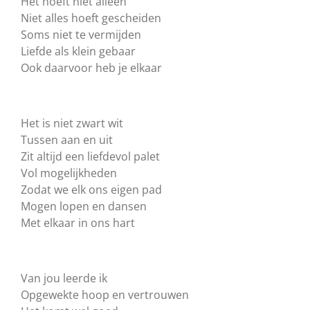
Het hoeft niet alleen
Niet alles hoeft gescheiden
Soms niet te vermijden
Liefde als klein gebaar
Ook daarvoor heb je elkaar
Het is niet zwart wit
Tussen aan en uit
Zit altijd een liefdevol palet
Vol mogelijkheden
Zodat we elk ons eigen pad
Mogen lopen en dansen
Met elkaar in ons hart
Van jou leerde ik
Opgewekte hoop en vertrouwen