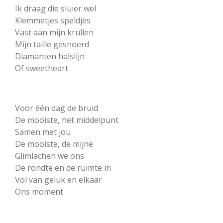
Ik draag die sluier wel
Klemmetjes speldjes
Vast aan mijn krullen
Mijn taille gesnoerd
Diamanten halslijn
Of sweetheart
Voor één dag de bruid
De mooiste, het middelpunt
Samen met jou
De mooiste, de mijne
Glimlachen we ons
De rondte en de ruimte in
Vol van geluk en elkaar
Ons moment