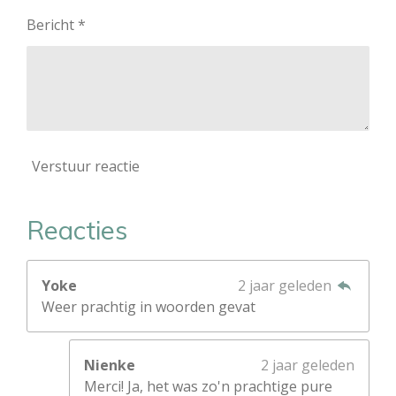
Bericht *
Verstuur reactie
Reacties
Yoke
2 jaar geleden
Weer prachtig in woorden gevat
Nienke
2 jaar geleden
Merci! Ja, het was zo'n prachtige pure