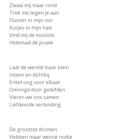
Zwaai mij maar rond
Trek me tegen je aan
Fluister in mijn oor
Kusjes in mijn hals
Vind mij de mooiste
Helemaal de jouwe
Laat de wereld maar klein
Intiem en dichtbij
Enkel oog voor elkaar
Omringd door geliefden
Vieren we ons samen
Liefdevolle verbinding
De grootste dromen
Hebben maar weinig nodig