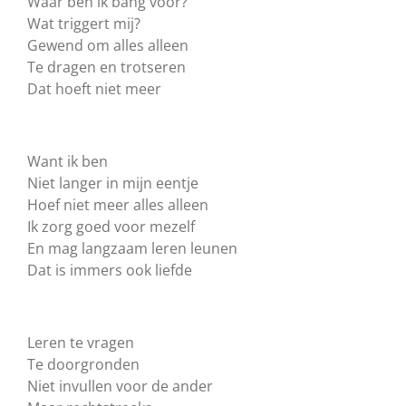
Waar ben ik bang voor?
Wat triggert mij?
Gewend om alles alleen
Te dragen en trotseren
Dat hoeft niet meer
Want ik ben
Niet langer in mijn eentje
Hoef niet meer alles alleen
Ik zorg goed voor mezelf
En mag langzaam leren leunen
Dat is immers ook liefde
Leren te vragen
Te doorgronden
Niet invullen voor de ander