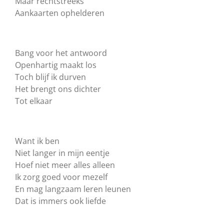
Maar rechtstreeks
Aankaarten ophelderen
Bang voor het antwoord
Openhartig maakt los
Toch blijf ik durven
Het brengt ons dichter
Tot elkaar
Want ik ben
Niet langer in mijn eentje
Hoef niet meer alles alleen
Ik zorg goed voor mezelf
En mag langzaam leren leunen
Dat is immers ook liefde