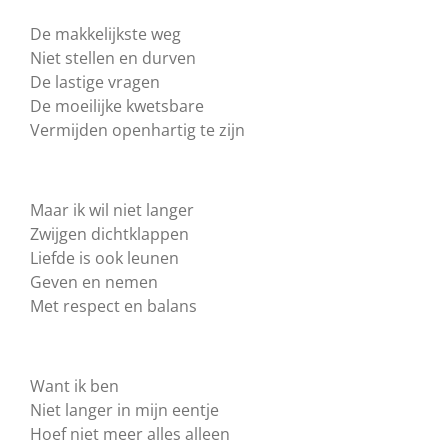
De makkelijkste weg
Niet stellen en durven
De lastige vragen
De moeilijke kwetsbare
Vermijden openhartig te zijn
Maar ik wil niet langer
Zwijgen dichtklappen
Liefde is ook leunen
Geven en nemen
Met respect en balans
Want ik ben
Niet langer in mijn eentje
Hoef niet meer alles alleen