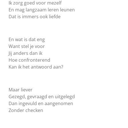
Ik zorg goed voor mezelf
En mag langzaam leren leunen
Dat is immers ook liefde
En wat is dat eng
Want stel je voor
Jij anders dan ik
Hoe confronterend
Kan ik het antwoord aan?
Maar liever
Gezegd, gevraagd en uitgelegd
Dan ingevuld en aangenomen
Zonder checken