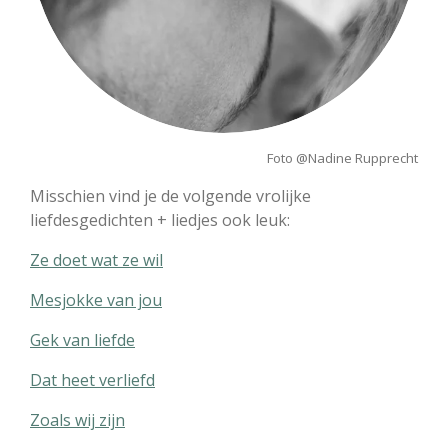
Foto @Nadine Rupprecht
Misschien vind je de volgende vrolijke
liefdesgedichten + liedjes ook leuk:
Ze doet wat ze wil
Mesjokke van jou
Gek van liefde
Dat heet verliefd
Zoals wij zijn