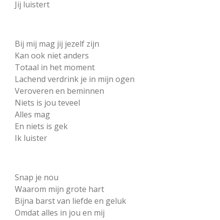
Jij luistert
Bij mij mag jij jezelf zijn
Kan ook niet anders
Totaal in het moment
Lachend verdrink je in mijn ogen
Veroveren en beminnen
Niets is jou teveel
Alles mag
En niets is gek
Ik luister
Snap je nou
Waarom mijn grote hart
Bijna barst van liefde en geluk
Omdat alles in jou en mij